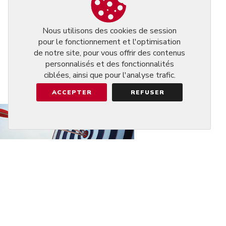
Nous utilisons des cookies de session
pour le fonctionnement et l'optimisation
de notre site, pour vous offrir des contenus
personnalisés et des fonctionnalités
ciblées, ainsi que pour l'analyse trafic.
ACCEPTER
REFUSER