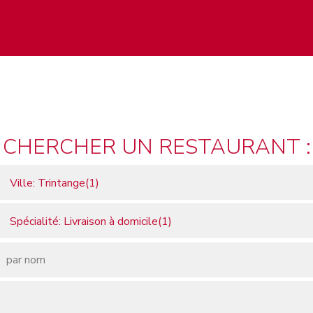
CHERCHER UN RESTAURANT :
Ville: Trintange(1)
Spécialité: Livraison à domicile(1)