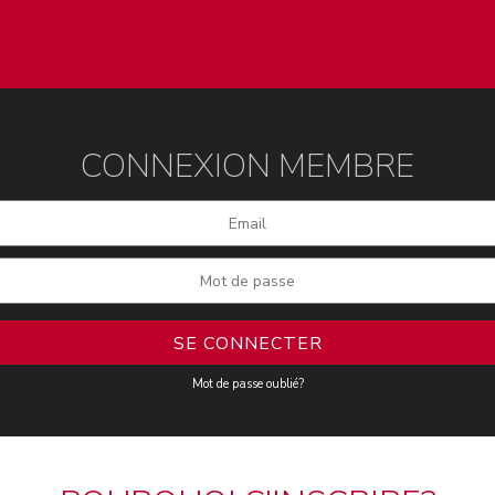
CONNEXION MEMBRE
Mot de passe oublié?