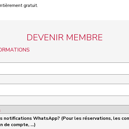
ntièrement gratuit.
DEVENIR MEMBRE
FORMATIONS
es notifications WhatsApp? (Pour les réservations, les 
n de compte, ...)