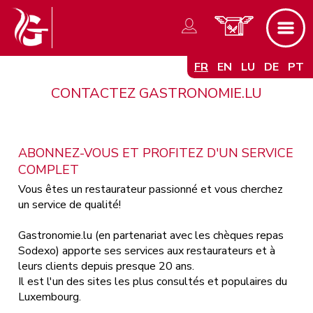
FR
EN
LU
DE
PT
CONTACTEZ GASTRONOMIE.LU
ABONNEZ-VOUS ET PROFITEZ D'UN SERVICE
COMPLET
Vous êtes un restaurateur passionné et vous cherchez
un service de qualité!
Gastronomie.lu (en partenariat avec les chèques repas
Sodexo) apporte ses services aux restaurateurs et à
leurs clients depuis presque 20 ans.
Il est l'un des sites les plus consultés et populaires du
Luxembourg.