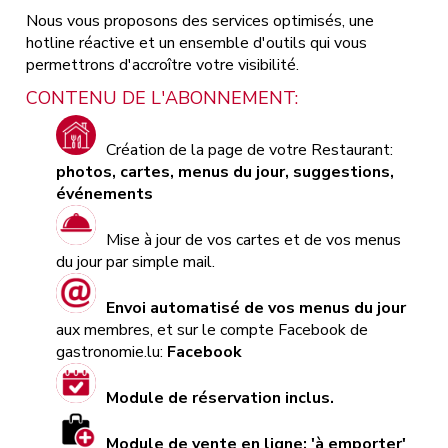
Nous vous proposons des services optimisés, une
hotline réactive et un ensemble d'outils qui vous
permettrons d'accroître votre visibilité.
CONTENU DE L'ABONNEMENT:
Création de la page de votre Restaurant:
photos, cartes, menus du jour, suggestions,
événements
Mise à jour de vos cartes et de vos menus
du jour par simple mail.
Envoi automatisé de vos menus du jour
aux membres, et sur le compte Facebook de
gastronomie.lu:
Facebook
Module de réservation inclus.
Module de vente en ligne: 'à emporter'