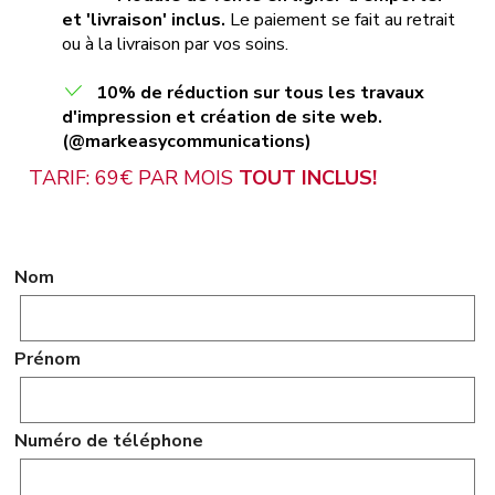
et 'livraison' inclus.
Le paiement se fait au retrait
ou à la livraison par vos soins.
10% de réduction sur tous les travaux
d'impression et création de site web.
(@markeasycommunications)
TARIF: 69€ PAR MOIS
TOUT INCLUS!
Nom
Prénom
Numéro de téléphone