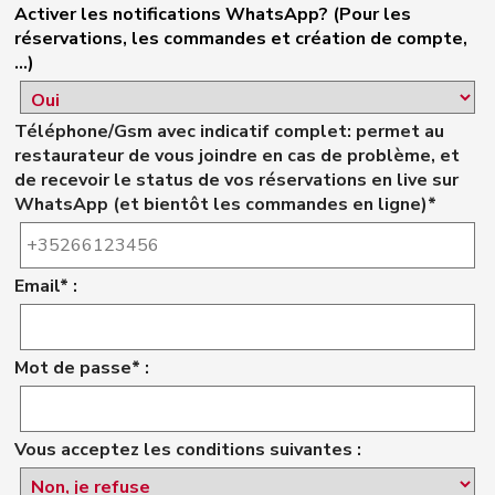
Activer les notifications WhatsApp? (Pour les
réservations, les commandes et création de compte,
...)
Téléphone/Gsm avec indicatif complet: permet au
restaurateur de vous joindre en cas de problème, et
de recevoir le status de vos réservations en live sur
WhatsApp (et bientôt les commandes en ligne)*
Email* :
Mot de passe* :
Vous acceptez les conditions suivantes :