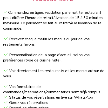
Commandez en ligne, validation par email, le restaurant
peut différer l'heure de retrait/livraison de 15 à 30 minutes
maximum. Le paiement se fait au retrait/à la livraison de la
commande.
Recevez chaque matin les menus du jour de vos
restaurants favoris
Personnalisation de la page d'accueil, selon vos
préférences (type de cuisine, ville).
Voir directement les restaurants et les menus autour de
vous.
Vos formulaires de
commandes/réservations/commentaires sont déjà remplis
Status de vos réservations en live sur WhatsApp
Gérez vos réservations