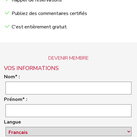
Rappel de réservations
Publiez des commentaires certifiés
C'est entièrement gratuit.
DEVENIR MEMBRE
VOS INFORMATIONS
Nom* :
Prénom* :
Langue