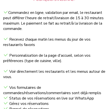
Commandez en ligne, validation par email, le restaurant
peut différer l'heure de retrait/livraison de 15 à 30 minutes
maximum. Le paiement se fait au retrait/à la livraison de la
commande.
Recevez chaque matin les menus du jour de vos
restaurants favoris
Personnalisation de la page d'accueil, selon vos
préférences (type de cuisine, ville).
Voir directement les restaurants et les menus autour de
vous.
Vos formulaires de
commandes/réservations/commentaires sont déjà remplis
Status de vos réservations en live sur WhatsApp
Gérez vos réservations