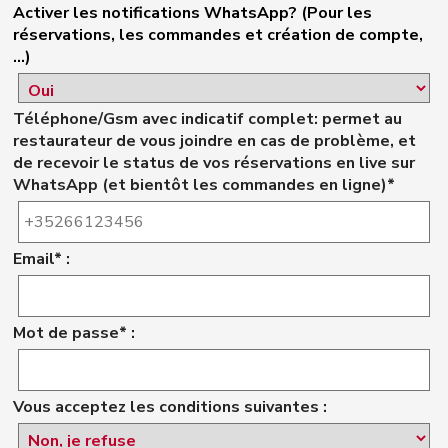
Activer les notifications WhatsApp? (Pour les
réservations, les commandes et création de compte,
...)
Téléphone/Gsm avec indicatif complet: permet au
restaurateur de vous joindre en cas de problème, et
de recevoir le status de vos réservations en live sur
WhatsApp (et bientôt les commandes en ligne)*
Email* :
Mot de passe* :
Vous acceptez les conditions suivantes :