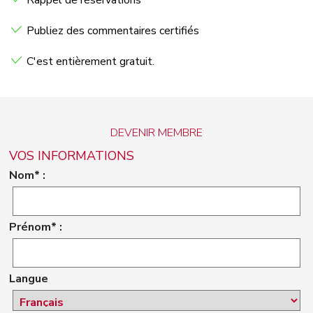
Rappel de réservations
Publiez des commentaires certifiés
C'est entièrement gratuit.
DEVENIR MEMBRE
VOS INFORMATIONS
Nom* :
Prénom* :
Langue