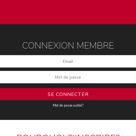
CONNEXION MEMBRE
Mot de passe oublié?