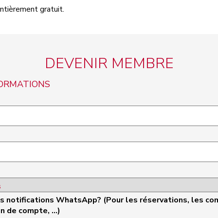
ntièrement gratuit.
DEVENIR MEMBRE
FORMATIONS
es notifications WhatsApp? (Pour les réservations, les 
n de compte, ...)