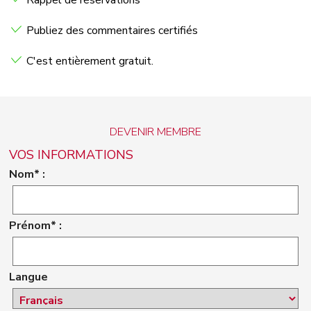
Rappel de réservations
Publiez des commentaires certifiés
C'est entièrement gratuit.
DEVENIR MEMBRE
VOS INFORMATIONS
Nom* :
Prénom* :
Langue