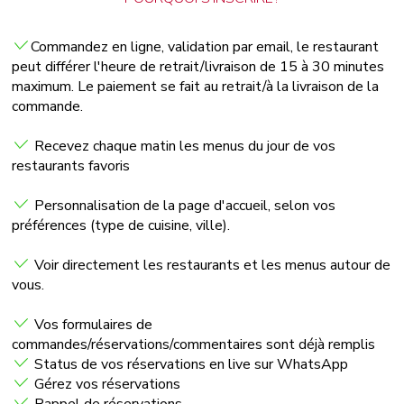
Commandez en ligne, validation par email, le restaurant
peut différer l'heure de retrait/livraison de 15 à 30 minutes
maximum. Le paiement se fait au retrait/à la livraison de la
commande.
Recevez chaque matin les menus du jour de vos
restaurants favoris
Personnalisation de la page d'accueil, selon vos
préférences (type de cuisine, ville).
Voir directement les restaurants et les menus autour de
vous.
Vos formulaires de
commandes/réservations/commentaires sont déjà remplis
Status de vos réservations en live sur WhatsApp
Gérez vos réservations