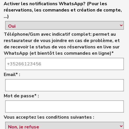
Activer les notifications WhatsApp? (Pour les
réservations, les commandes et création de compte,
...)
Téléphone/Gsm avec indicatif complet: permet au
restaurateur de vous joindre en cas de problème, et
de recevoir le status de vos réservations en live sur
WhatsApp (et bientôt les commandes en ligne)*
Email* :
Mot de passe* :
Vous acceptez les conditions suivantes :