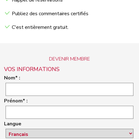
Rappel de réservations
Publiez des commentaires certifiés
C'est entièrement gratuit.
DEVENIR MEMBRE
VOS INFORMATIONS
Nom* :
Prénom* :
Langue