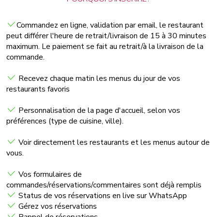
Commandez en ligne, validation par email, le restaurant
peut différer l'heure de retrait/livraison de 15 à 30 minutes
maximum. Le paiement se fait au retrait/à la livraison de la
commande.
Recevez chaque matin les menus du jour de vos
restaurants favoris
Personnalisation de la page d'accueil, selon vos
préférences (type de cuisine, ville).
Voir directement les restaurants et les menus autour de
vous.
Vos formulaires de
commandes/réservations/commentaires sont déjà remplis
Status de vos réservations en live sur WhatsApp
Gérez vos réservations