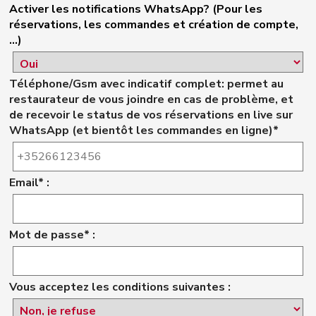
Activer les notifications WhatsApp? (Pour les
réservations, les commandes et création de compte,
...)
Téléphone/Gsm avec indicatif complet: permet au
restaurateur de vous joindre en cas de problème, et
de recevoir le status de vos réservations en live sur
WhatsApp (et bientôt les commandes en ligne)*
Email* :
Mot de passe* :
Vous acceptez les conditions suivantes :