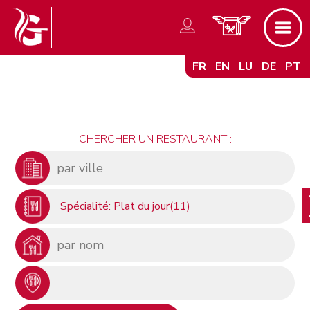
FR
EN
LU
DE
PT
CHERCHER UN RESTAURANT :
Spécialité: Plat du jour(11)