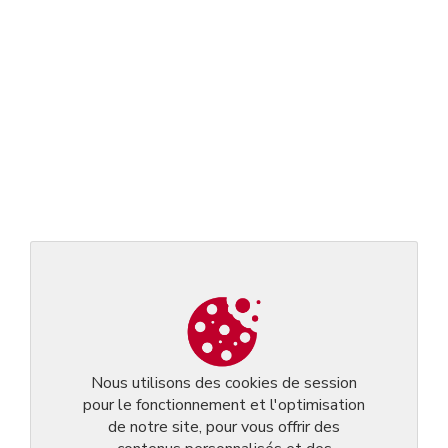
Nous utilisons des cookies de session
pour le fonctionnement et l'optimisation
de notre site, pour vous offrir des