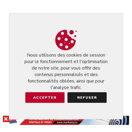
Nous utilisons des cookies de session
pour le fonctionnement et l'optimisation
de notre site, pour vous offrir des
contenus personnalisés et des
fonctionnalités ciblées, ainsi que pour
l'analyse trafic.
ACCEPTER
REFUSER