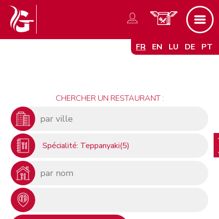
FR
EN
LU
DE
PT
CHERCHER UN RESTAURANT :
Spécialité: Teppanyaki(5)