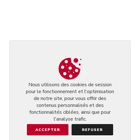
Nous utilisons des cookies de session
pour le fonctionnement et l'optimisation
de notre site, pour vous offrir des
contenus personnalisés et des
fonctionnalités ciblées, ainsi que pour
l'analyse trafic.
ACCEPTER
REFUSER