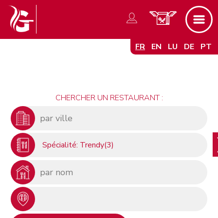
FR
EN
LU
DE
PT
CHERCHER UN RESTAURANT :
Spécialité: Trendy(3)