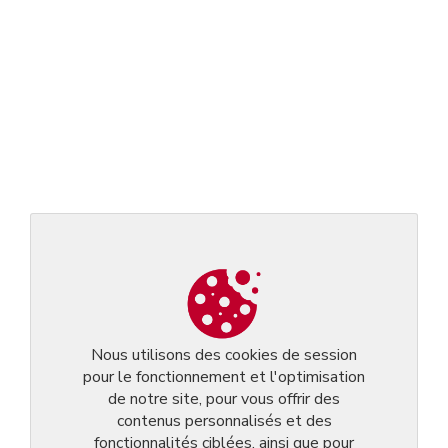
Nous utilisons des cookies de session
pour le fonctionnement et l'optimisation
de notre site, pour vous offrir des
contenus personnalisés et des
fonctionnalités ciblées, ainsi que pour