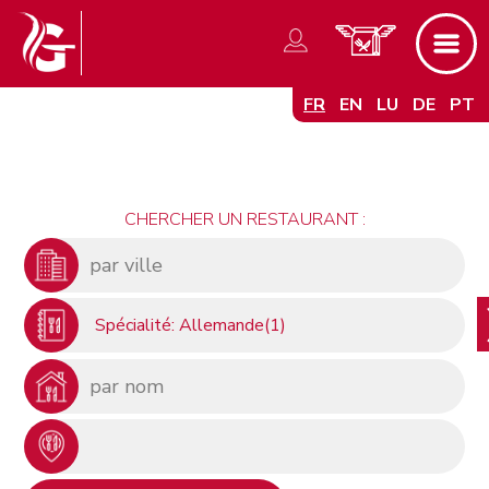
FR
EN
LU
DE
PT
CHERCHER UN RESTAURANT :
Spécialité: Allemande(1)