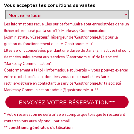
Vous acceptez les conditions suivantes:
Les informations recueillies sur ce formulaire sont enregistrées dans un
fichier informatisé par la société 'Markeasy Communication'
(Administrateur/Créateur/Hébergeur de 'Gastronomie.lu') pour la
gestion du fonctionnement du site 'Gastronomie.lu'.
Elles seront conservées pendant une durée de 3ans (si inactives) et sont
destinées uniquement aux services 'Gastronomie.lu' de la société
'Markeasy Communication'.
Conformément à la loi « informatique et libertés », vous pouvez exercer
votre droit d'accès aux données vous concernant et les faire
rectifier/détruire en contactant le service 'Gastronomie.lu' la société
Markeasy Communication : admin@gastronomie.lu. **
* Votre réservation ne sera prise en compte que lorsque le restaurant
contacté vous aura répondu par email.
**
conditions générales d'utilisation
.