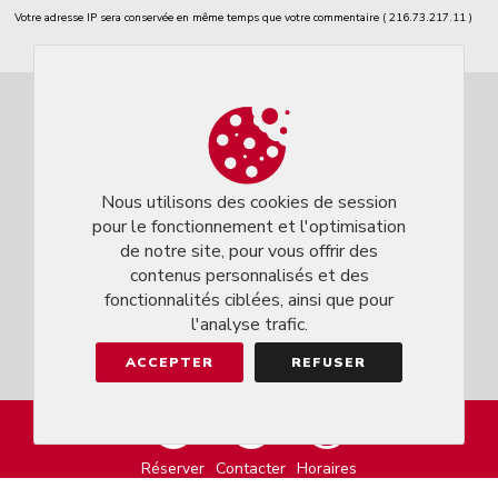
Votre adresse IP sera conservée en même temps que votre commentaire ( 216.73.217.11 )
Nous utilisons des cookies de session
pour le fonctionnement et l'optimisation
de notre site, pour vous offrir des
contenus personnalisés et des
fonctionnalités ciblées, ainsi que pour
l'analyse trafic.
ACCEPTER
REFUSER
MARKEASY © 2026
Réserver
Contacter
Horaires