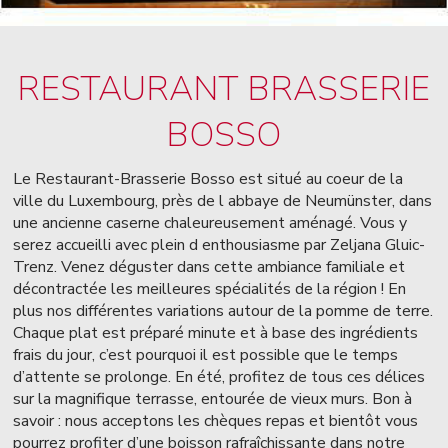
RESTAURANT BRASSERIE
BOSSO
Le Restaurant-Brasserie Bosso est situé au coeur de la
ville du Luxembourg, près de l abbaye de Neumünster, dans
une ancienne caserne chaleureusement aménagé. Vous y
serez accueilli avec plein d enthousiasme par Zeljana Gluic-
Trenz. Venez déguster dans cette ambiance familiale et
décontractée les meilleures spécialités de la région ! En
plus nos différentes variations autour de la pomme de terre.
Chaque plat est préparé minute et à base des ingrédients
frais du jour, c’est pourquoi il est possible que le temps
d’attente se prolonge. En été, profitez de tous ces délices
sur la magnifique terrasse, entourée de vieux murs. Bon à
savoir : nous acceptons les chèques repas et bientôt vous
pourrez profiter d’une boisson rafraîchissante dans notre