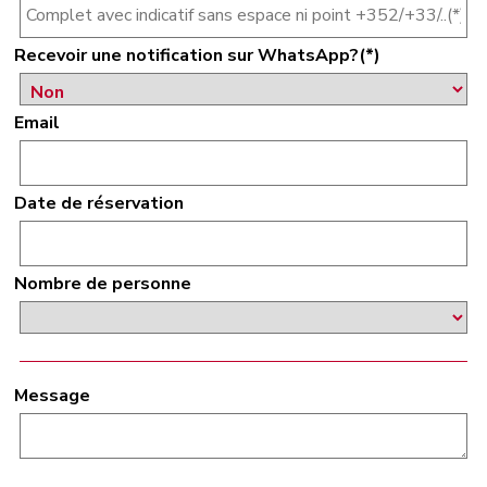
Recevoir une notification sur WhatsApp?(*)
Email
Date de réservation
Nombre de personne
Message