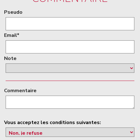
Pseudo
Email*
Note
Commentaire
Vous acceptez les conditions suivantes: