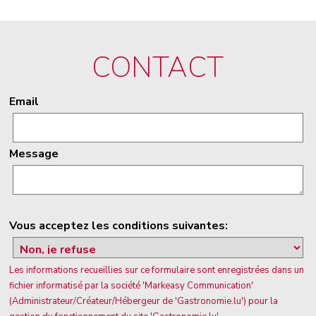
CONTACT
Email
Message
Vous acceptez les conditions suivantes:
Les informations recueillies sur ce formulaire sont enregistrées dans un
fichier informatisé par la société 'Markeasy Communication'
(Administrateur/Créateur/Hébergeur de 'Gastronomie.lu') pour la