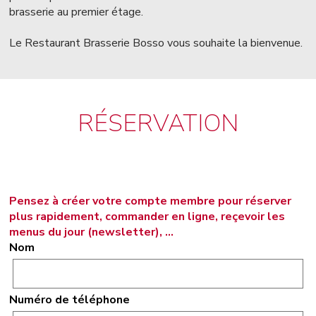
brasserie au premier étage.
Le Restaurant Brasserie Bosso vous souhaite la bienvenue.
RÉSERVATION
Pensez à créer votre compte membre pour réserver
plus rapidement, commander en ligne, reçevoir les
menus du jour (newsletter), ...
Nom
Numéro de téléphone