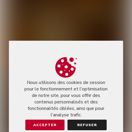
Nous utilisons des cookies de session
pour le fonctionnement et l'optimisation
de notre site, pour vous offrir des
contenus personnalisés et des
fonctionnalités ciblées, ainsi que pour
l'analyse trafic.
ACCEPTER
REFUSER