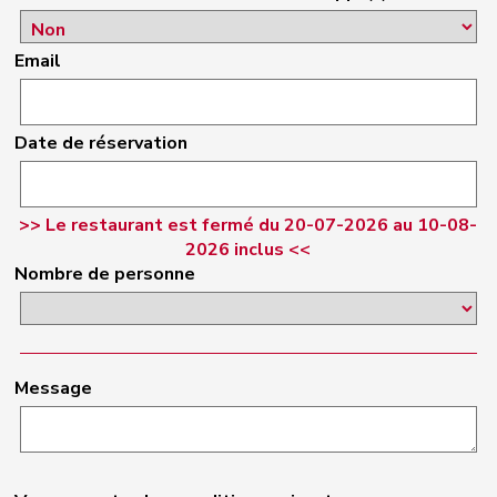
Email
Date de réservation
>> Le restaurant est fermé du 20-07-2026 au 10-08-
2026 inclus <<
Nombre de personne
Message