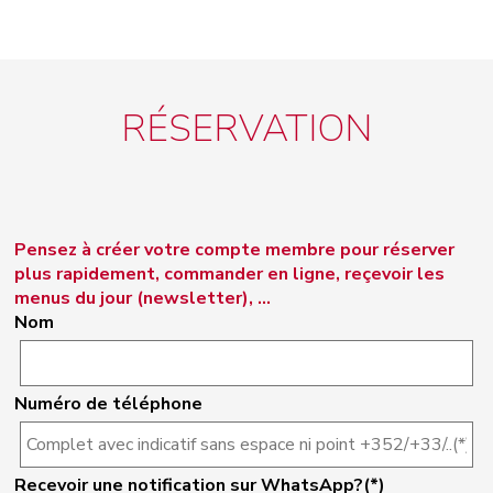
RÉSERVATION
Pensez à créer votre compte membre pour réserver
plus rapidement, commander en ligne, reçevoir les
menus du jour (newsletter), ...
Nom
Numéro de téléphone
Recevoir une notification sur WhatsApp?(*)