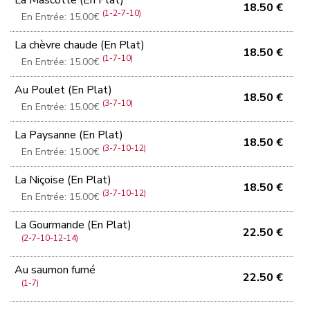
18.50 €
(1-2-7-10)
En Entrée: 15.00€
La chèvre chaude (En Plat)
18.50 €
(1-7-10)
En Entrée: 15.00€
Au Poulet (En Plat)
18.50 €
(3-7-10)
En Entrée: 15.00€
La Paysanne (En Plat)
18.50 €
(3-7-10-12)
En Entrée: 15.00€
La Niçoise (En Plat)
18.50 €
(3-7-10-12)
En Entrée: 15.00€
La Gourmande (En Plat)
22.50 €
(2-7-10-12-14)
Au saumon fumé
22.50 €
(1-7)