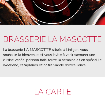
BRASSERIE LA MASCOTTE
La brasserie LA MASCOTTE située à Lintgen, vous
souhaite la bienvenue et vous invite à venir savourer une
cuisine variée, poisson frais toute la semaine et en spécial le
weekend, cataplanes et notre viande d'excellence.
LA CARTE