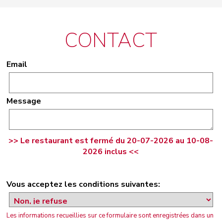
CONTACT
Email
Message
>> Le restaurant est fermé du 20-07-2026 au 10-08-
2026 inclus <<
Vous acceptez les conditions suivantes:
Les informations recueillies sur ce formulaire sont enregistrées dans un