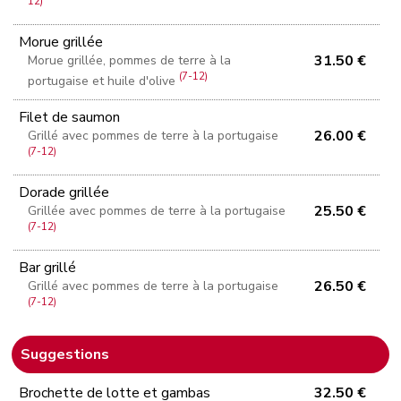
12)
Morue grillée
31.50 €
Morue grillée, pommes de terre à la
(7-12)
portugaise et huile d'olive
Filet de saumon
26.00 €
Grillé avec pommes de terre à la portugaise
(7-12)
Dorade grillée
25.50 €
Grillée avec pommes de terre à la portugaise
(7-12)
Bar grillé
26.50 €
Grillé avec pommes de terre à la portugaise
(7-12)
Suggestions
Brochette de lotte et gambas
32.50 €