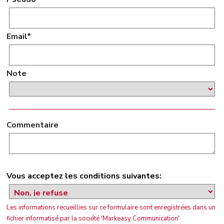
Email*
Note
Commentaire
Vous acceptez les conditions suivantes:
Les informations recueillies sur ce formulaire sont enregistrées dans un
fichier informatisé par la société 'Markeasy Communication'