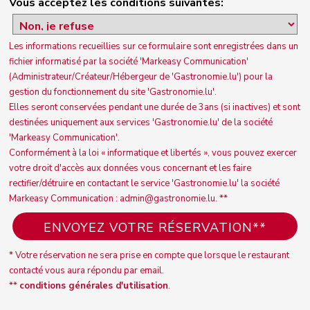
Vous acceptez les conditions suivantes:
Les informations recueillies sur ce formulaire sont enregistrées dans un
fichier informatisé par la société 'Markeasy Communication'
(Administrateur/Créateur/Hébergeur de 'Gastronomie.lu') pour la
gestion du fonctionnement du site 'Gastronomie.lu'.
Elles seront conservées pendant une durée de 3ans (si inactives) et sont
destinées uniquement aux services 'Gastronomie.lu' de la société
'Markeasy Communication'.
Conformément à la loi « informatique et libertés », vous pouvez exercer
votre droit d'accès aux données vous concernant et les faire
rectifier/détruire en contactant le service 'Gastronomie.lu' la société
Markeasy Communication : admin@gastronomie.lu. **
* Votre réservation ne sera prise en compte que lorsque le restaurant
contacté vous aura répondu par email.
**
conditions générales d'utilisation
.