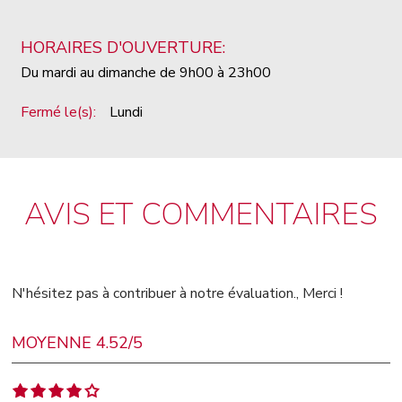
HORAIRES D'OUVERTURE:
Du mardi au dimanche de 9h00 à 23h00
Fermé le(s):
Lundi
AVIS ET COMMENTAIRES
N'hésitez pas à contribuer à notre évaluation., Merci !
MOYENNE 4.52/5