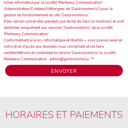
fichier informatisé par la société 'Markeasy Communication'
(Administrateur/Créateur/Hébergeur de 'Gastronomie.lu') pour la
gestion du fonctionnement du site 'Gastronomie.lu'.
Elles seront conservées pendant une durée de 3ans (si inactives) et sont
destinées uniquement aux services 'Gastronomie.lu' de la société
'Markeasy Communication'.
Conformément à la loi « informatique et libertés », vous pouvez exercer
votre droit d'accès aux données vous concernant et les faire
rectifier/détruire en contactant le service 'Gastronomie.lu' la société
Markeasy Communication : admin@gastronomie.lu. **
HORAIRES ET PAIEMENTS