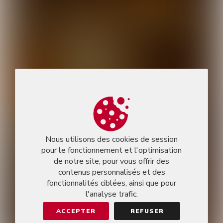
Nous utilisons des cookies de session
pour le fonctionnement et l'optimisation
de notre site, pour vous offrir des
contenus personnalisés et des
fonctionnalités ciblées, ainsi que pour
l'analyse trafic.
ACCEPTER
REFUSER