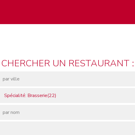
CHERCHER UN RESTAURANT :
Spécialité: Brasserie(22)