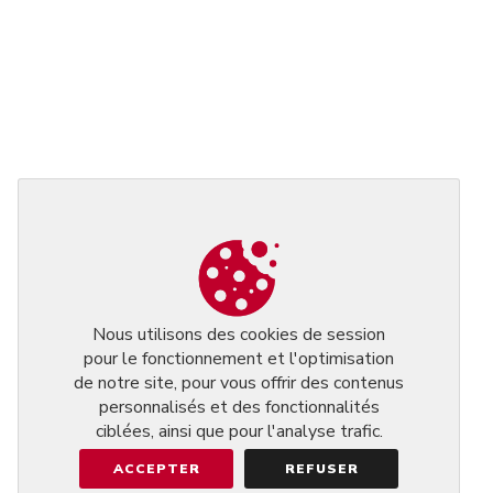
Nous utilisons des cookies de session
pour le fonctionnement et l'optimisation
de notre site, pour vous offrir des contenus
personnalisés et des fonctionnalités
ciblées, ainsi que pour l'analyse trafic.
ACCEPTER
REFUSER