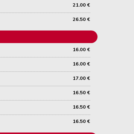
21.00 €
26.50 €
16.00 €
16.00 €
17.00 €
16.50 €
16.50 €
16.50 €