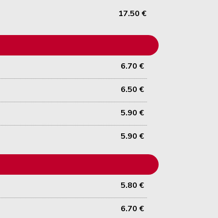
17.50 €
6.70 €
6.50 €
5.90 €
5.90 €
5.80 €
6.70 €