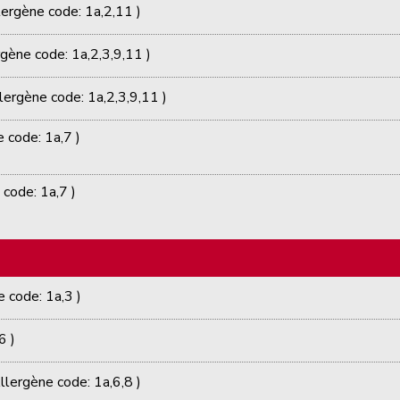
lergène code: 1a,2,11 )
rgène code: 1a,2,3,9,11 )
llergène code: 1a,2,3,9,11 )
 code: 1a,7 )
 code: 1a,7 )
e code: 1a,3 )
6 )
llergène code: 1a,6,8 )