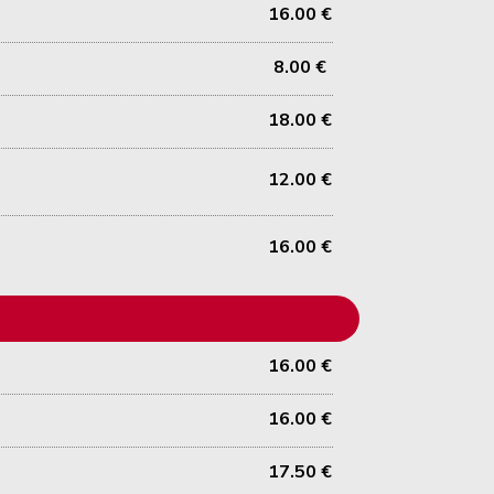
16.00 €
8.00 €
18.00 €
12.00 €
16.00 €
16.00 €
16.00 €
17.50 €