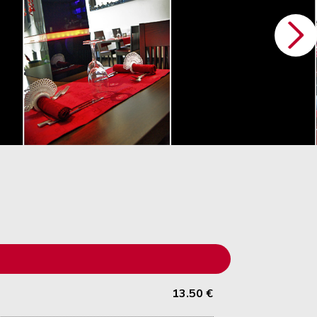
13.50 €