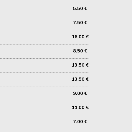
5.50 €
7.50 €
16.00 €
8.50 €
13.50 €
13.50 €
9.00 €
11.00 €
7.00 €