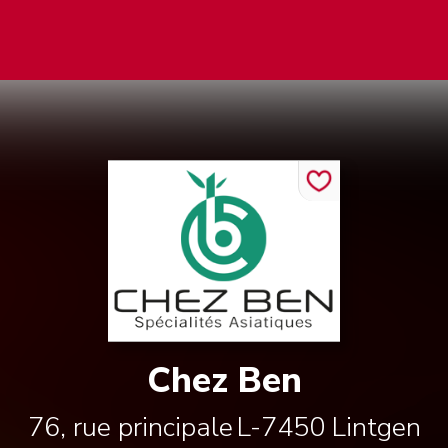
Chez Ben
76, rue principale
L-7450
Lintgen