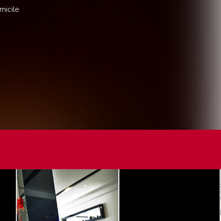
micile