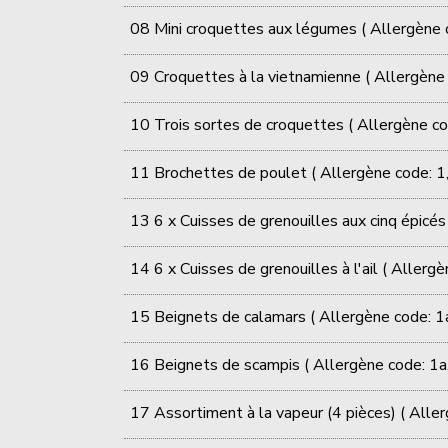
08 Mini croquettes aux légumes ( Allergène c
09 Croquettes à la vietnamienne ( Allergène 
10 Trois sortes de croquettes ( Allergène co
11 Brochettes de poulet ( Allergène code: 1,
13 6 x Cuisses de grenouilles aux cinq épicés
14 6 x Cuisses de grenouilles à l'ail ( Allergè
15 Beignets de calamars ( Allergène code: 1
16 Beignets de scampis ( Allergène code: 1a,
17 Assortiment à la vapeur (4 pièces) ( Aller