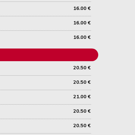
16.00 €
16.00 €
16.00 €
20.50 €
20.50 €
21.00 €
20.50 €
20.50 €