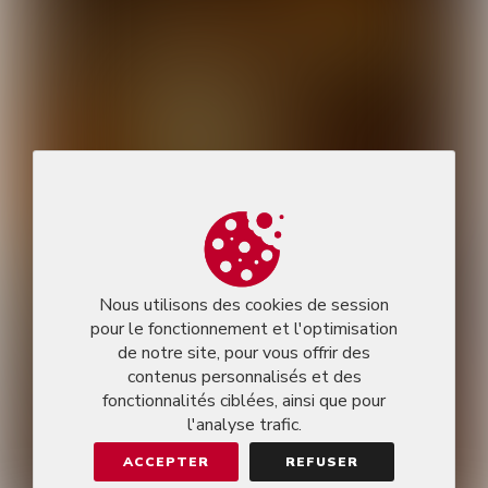
Nous utilisons des cookies de session
pour le fonctionnement et l'optimisation
de notre site, pour vous offrir des
contenus personnalisés et des
fonctionnalités ciblées, ainsi que pour
l'analyse trafic.
ACCEPTER
REFUSER