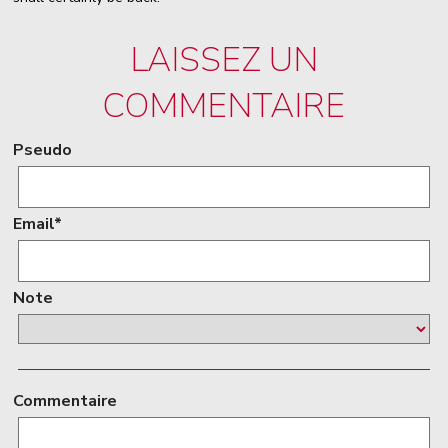
LAISSEZ UN
COMMENTAIRE
Pseudo
Email*
Note
Commentaire