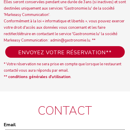
Elles seront conservées pendant une durée de 3ans (si inactives) et sont
destinées uniquement aux services 'Gastronomie.lu' de la société
'Markeasy Communication'.
Conformément à la loi « informatique et libertés », vous pouvez exercer
votre droit d'accès aux données vous concernant et les faire
rectifier/détruire en contactant le service 'Gastronomie.lu' la société
Markeasy Communication : admin@gastronomie.lu. **
* Votre réservation ne sera prise en compte que lorsque le restaurant
contacté vous aura répondu par email.
**
conditions générales d'utilisation
.
CONTACT
Email