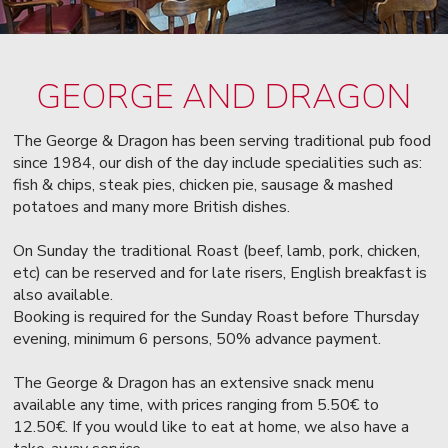
GEORGE AND DRAGON
The George & Dragon has been serving traditional pub food
since 1984, our dish of the day include specialities such as:
fish & chips, steak pies, chicken pie, sausage & mashed
potatoes and many more British dishes.
On Sunday the traditional Roast (beef, lamb, pork, chicken,
etc) can be reserved and for late risers, English breakfast is
also available.
Booking is required for the Sunday Roast before Thursday
evening, minimum 6 persons, 50% advance payment.
The George & Dragon has an extensive snack menu
available any time, with prices ranging from 5.50€ to
12.50€. If you would like to eat at home, we also have a