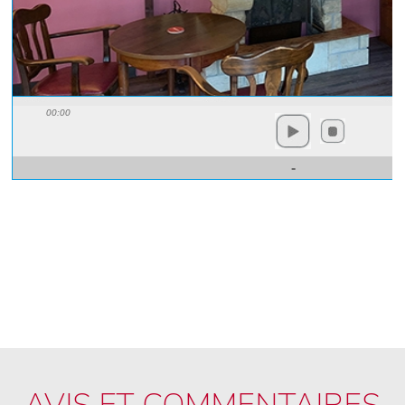
AVIS ET COMMENTAIRES