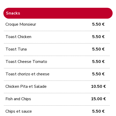
Snacks
Croque Monsieur
5.50 €
Toast Chicken
5.50 €
Toast Tuna
5.50 €
Toast Cheese Tomato
5.50 €
Toast chorizo et cheese
5.50 €
Chicken Pita et Salade
10.50 €
Fish and Chips
15.00 €
Chips et sauce
5.50 €