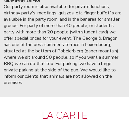
take-away service.
Our party room is also available for private functions,
birthday party's, meetings, quizzes, etc, finger buffet`s are
available in the party room, and in the bar area for smaller
groups. For party of more than 40 people, or student’s
party with more than 20 people (with student card) we
offer special prices for your event. The George & Dragon
has one of the best summer’s terrace in Luxembourg,
situated at the bottom of Pobeierbierg (paper mountain)
where we sit around 90 people, so if you want a summer
BBQ we can do that too. For parking, we have a large
private parking at the side of the pub. We would like to
inform our clients that animals are not allowed on the
premises.
LA CARTE