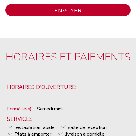
HORAIRES ET PAIEMENTS
HORAIRES D'OUVERTURE:
Fermé le(s):
Samedi midi
SERVICES
restauration rapide
salle de réception
Plats à emporter
livraison à domicile