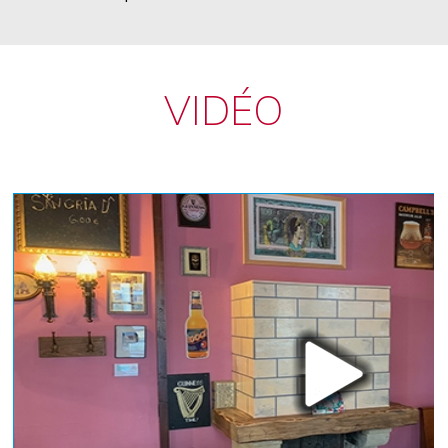
VIDÉO