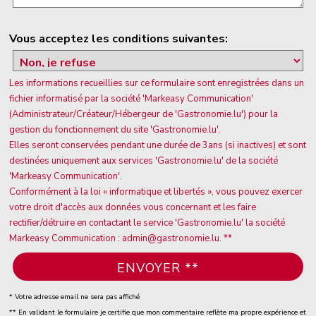
Vous acceptez les conditions suivantes:
Les informations recueillies sur ce formulaire sont enregistrées dans un
fichier informatisé par la société 'Markeasy Communication'
(Administrateur/Créateur/Hébergeur de 'Gastronomie.lu') pour la
gestion du fonctionnement du site 'Gastronomie.lu'.
Elles seront conservées pendant une durée de 3ans (si inactives) et sont
destinées uniquement aux services 'Gastronomie.lu' de la société
'Markeasy Communication'.
Conformément à la loi « informatique et libertés », vous pouvez exercer
votre droit d'accès aux données vous concernant et les faire
rectifier/détruire en contactant le service 'Gastronomie.lu' la société
Markeasy Communication : admin@gastronomie.lu. **
* Votre adresse email ne sera pas affiché
** En validant le formulaire je certifie que mon commentaire reflète ma propre expérience et