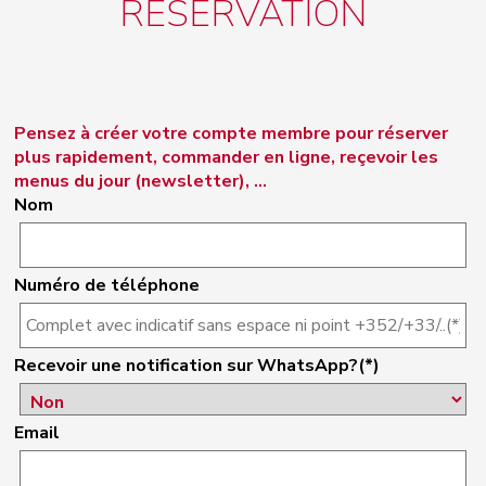
RÉSERVATION
Pensez à créer votre compte membre pour réserver
plus rapidement, commander en ligne, reçevoir les
menus du jour (newsletter), ...
Nom
Numéro de téléphone
Recevoir une notification sur WhatsApp?(*)
Email