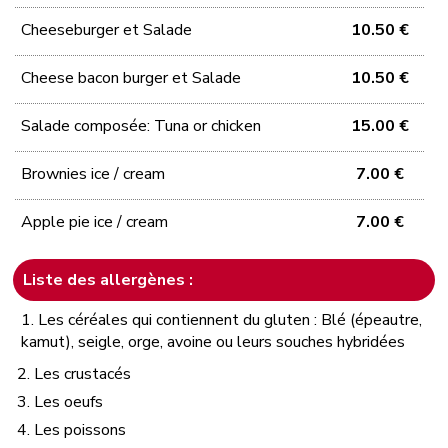
Cheeseburger et Salade
10.50 €
Cheese bacon burger et Salade
10.50 €
Salade composée: Tuna or chicken
15.00 €
Brownies ice / cream
7.00 €
Apple pie ice / cream
7.00 €
Liste des allergènes :
1. Les céréales qui contiennent du gluten : Blé (épeautre,
kamut), seigle, orge, avoine ou leurs souches hybridées
2. Les crustacés
3. Les oeufs
4. Les poissons