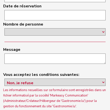
Date de réservation
Nombre de personne
Message
Vous acceptez les conditions suivantes:
Les informations recueillies sur ce formulaire sont enregistrées dans un
fichier informatisé par la société 'Markeasy Communication'
(Administrateur/Créateur/Hébergeur de 'Gastronomie.lu') pour la
gestion du fonctionnement du site 'Gastronomie.lu'.