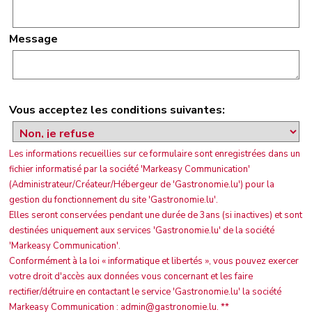
Message
Vous acceptez les conditions suivantes:
Les informations recueillies sur ce formulaire sont enregistrées dans un
fichier informatisé par la société 'Markeasy Communication'
(Administrateur/Créateur/Hébergeur de 'Gastronomie.lu') pour la
gestion du fonctionnement du site 'Gastronomie.lu'.
Elles seront conservées pendant une durée de 3ans (si inactives) et sont
destinées uniquement aux services 'Gastronomie.lu' de la société
'Markeasy Communication'.
Conformément à la loi « informatique et libertés », vous pouvez exercer
votre droit d'accès aux données vous concernant et les faire
rectifier/détruire en contactant le service 'Gastronomie.lu' la société
Markeasy Communication : admin@gastronomie.lu. **