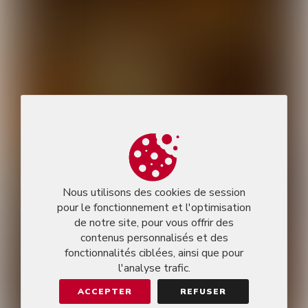
Nous utilisons des cookies de session
pour le fonctionnement et l'optimisation
de notre site, pour vous offrir des
contenus personnalisés et des
fonctionnalités ciblées, ainsi que pour
l'analyse trafic.
ACCEPTER
REFUSER