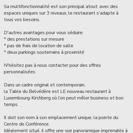
Sa multifonctionnalité est son principal atout: avec des
espaces uniques sur 3 niveaux, le restaurant s'adapte à
tous vos besoins.
D'autres avantages pour vous séduire:
* des prestations sur mesure
* pas de frais de location de salle
* deux parkings souterrains à proximité
N'hésitez pas à nous contacter pour des offres
personnalisées
Dans un cadre original et contemporain,
la Table du Belvédère est LE nouveau restaurant à
Luxembourg-Kirchberg où l’on peut mêler business et bon
temps.
Il doit son nom à son emplacement unique, la pointe du
Centre de Conférence.
Idéalement situé, il offre une vue panoramique imprenable à