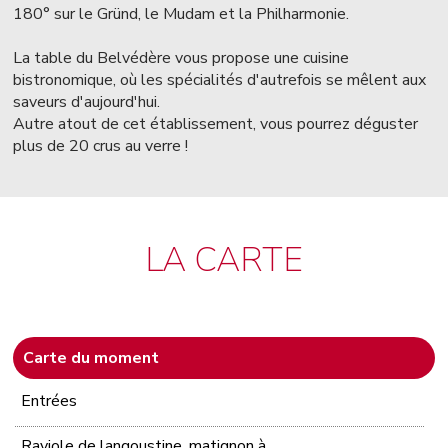
180° sur le Gründ, le Mudam et la Philharmonie.
La table du Belvédère vous propose une cuisine
bistronomique, où les spécialités d'autrefois se mêlent aux
saveurs d'aujourd'hui.
Autre atout de cet établissement, vous pourrez déguster
plus de 20 crus au verre !
LA CARTE
Carte du moment
Entrées
Raviole de langoustine, matignon à