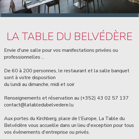
LA TABLE DU BELVÉDÈRE
Envie d'une salle pour vos manifestations privées ou
professionnelles ...
De 60 à 200 personnes, le restaurant et la salle banquet
sont à votre disposition
du lundi au dimanche, midi et soir
Renseignements et réservation au (+352) 43 02 57 137
contact@latabledubelvedere.lu
Aux portes du Kirchberg, place de l'Europe, La Table du
Belvédère vous accueille dans un lieu d'exception pour tous
vos évènements d'entreprise ou privés.