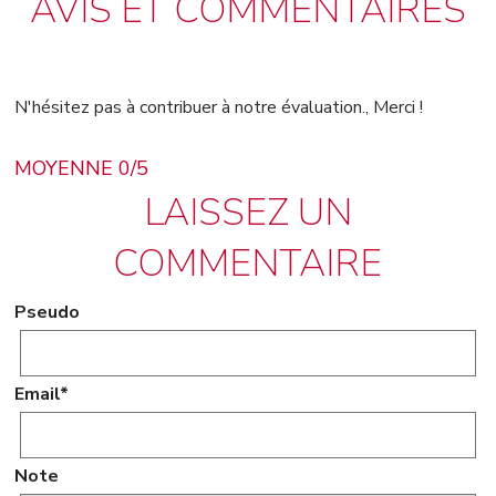
AVIS ET COMMENTAIRES
N'hésitez pas à contribuer à notre évaluation., Merci !
MOYENNE 0/5
LAISSEZ UN
COMMENTAIRE
Pseudo
Email*
Note