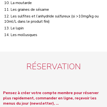
10. La moutarde
11. Les graines de sésame
12. Les sulfites et l’anhydride sulfureux (si >10mg/kg ou
10ml/L dans le produit fini)
13. Le lupin
14. Les mollusques
RÉSERVATION
Pensez à créer votre compte membre pour réserver
plus rapidement, commander en ligne, reçevoir les
menus du jour (newsletter), ...