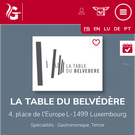
FR
EN
LU
DE
PT
LA TABLE DU BELVÉDÈRE
4, place de l'Europe
L-1499
Luxembourg
Spécialités : Gastronomique, Terroir