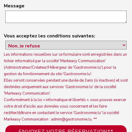
Message
Vous acceptez les conditions suivantes:
Les informations recueillies sur ce formulaire sont enregistrées dans un
fichier informatisé par la société 'Markeasy Communication'
(Administrateur/Créateur/Hébergeur de 'Gastronomie.lu') pour la
gestion du fonctionnement du site 'Gastronomie.lu'.
Elles seront conservées pendant une durée de 3ans (si inactives) et sont
destinées uniquement aux services 'Gastronomie.lu' de la société
'Markeasy Communication'.
Conformément à la loi « informatique et libertés », vous pouvez exercer
votre droit d'accès aux données vous concernant et les faire
rectifier/détruire en contactant le service 'Gastronomie.lu' la société
Markeasy Communication : admin@gastronomie.lu. **