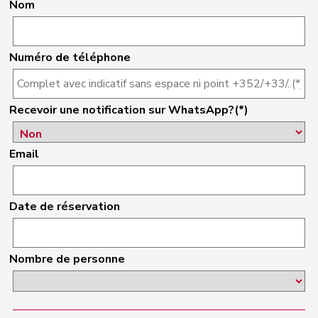
Nom
Numéro de téléphone
Recevoir une notification sur WhatsApp?(*)
Email
Date de réservation
Nombre de personne