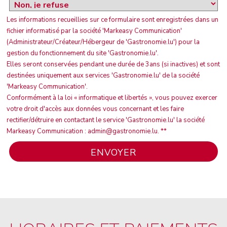
Les informations recueillies sur ce formulaire sont enregistrées dans un
fichier informatisé par la société 'Markeasy Communication'
(Administrateur/Créateur/Hébergeur de 'Gastronomie.lu') pour la
gestion du fonctionnement du site 'Gastronomie.lu'.
Elles seront conservées pendant une durée de 3ans (si inactives) et sont
destinées uniquement aux services 'Gastronomie.lu' de la société
'Markeasy Communication'.
Conformément à la loi « informatique et libertés », vous pouvez exercer
votre droit d'accès aux données vous concernant et les faire
rectifier/détruire en contactant le service 'Gastronomie.lu' la société
Markeasy Communication : admin@gastronomie.lu. **