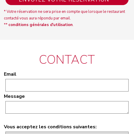
* Votre réservation ne sera prise en compte que lorsque le restaurant
contacté vous aura répondu par email.
**
conditions générales d'utilisation
.
CONTACT
Email
Message
Vous acceptez les conditions suivantes: