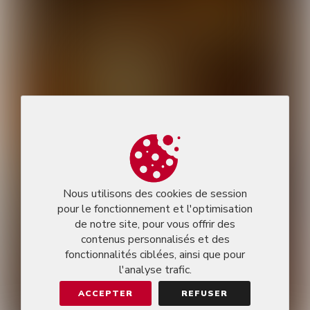
Nous utilisons des cookies de session
pour le fonctionnement et l'optimisation
de notre site, pour vous offrir des
contenus personnalisés et des
fonctionnalités ciblées, ainsi que pour
l'analyse trafic.
ACCEPTER
REFUSER