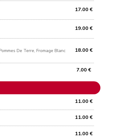
17.00 €
19.00 €
18.00 €
 Pommes De Terre, Fromage Blanc
7.00 €
11.00 €
11.00 €
11.00 €