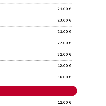
21.00 €
23.00 €
21.00 €
27.00 €
31.00 €
12.00 €
16.00 €
11.00 €