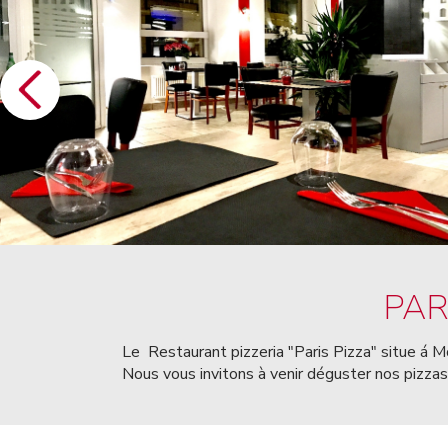
PAR
Le Restaurant pizzeria "Paris Pizza" situe á M
Nous vous invitons à venir déguster nos pizzas e