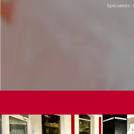
Spécialités :