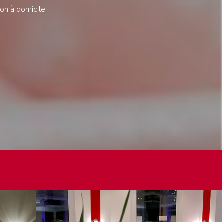
son à domicile