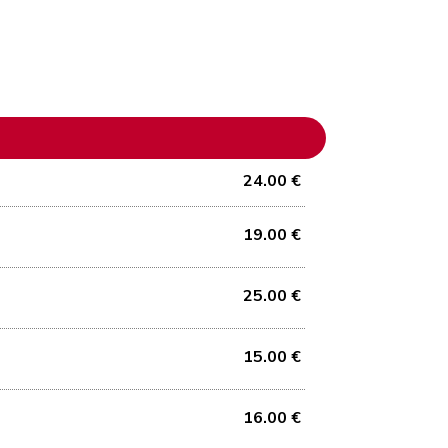
24.00 €
19.00 €
25.00 €
15.00 €
16.00 €