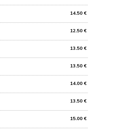
14.50 €
12.50 €
13.50 €
13.50 €
14.00 €
13.50 €
15.00 €