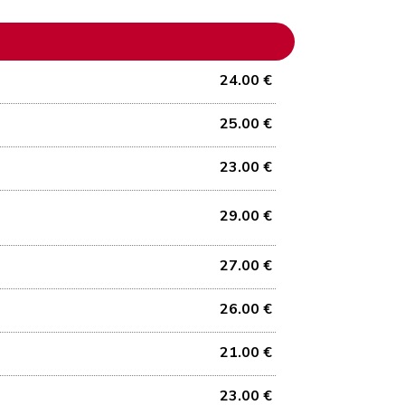
24.00 €
25.00 €
23.00 €
29.00 €
27.00 €
26.00 €
21.00 €
23.00 €