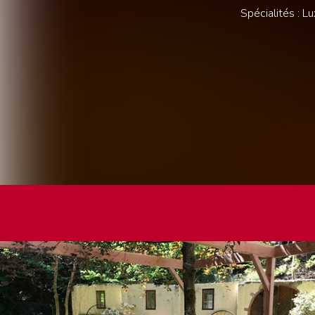
Spécialités : L