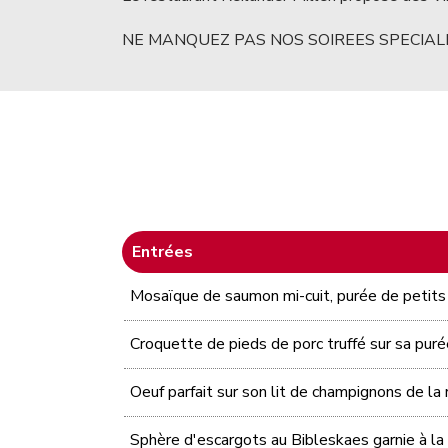
NE MANQUEZ PAS NOS SOIREES SPECIAL
Entrées
Mosaïque de saumon mi-cuit, purée de petits
Croquette de pieds de porc truffé sur sa pur
Oeuf parfait sur son lit de champignons de la
Sphère d'escargots au Bibleskaes garnie à la c