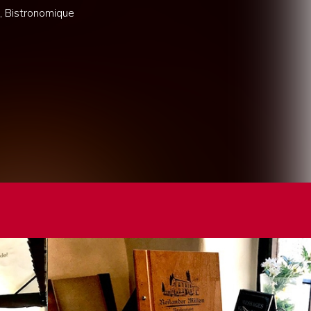
n, Bistronomique