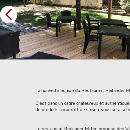
La nouvelle équipe du Restaurant Reilander Mi
C'est dans un cadre chaleureux et authentique
de produits locaux et de saison, vous sera ser
Le restaurant Reilander Millen propose des Vi