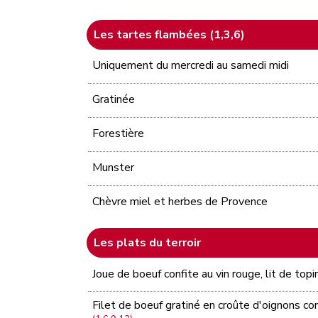
Les tartes flambées (1,3,6)
Uniquement du mercredi au samedi midi
Gratinée
Forestière
Munster
Chèvre miel et herbes de Provence
Les plats du terroir
Joue de boeuf confite au vin rouge, lit de t
Filet de boeuf gratiné en croûte d'oignons con