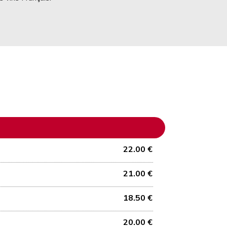
22.00 €
21.00 €
18.50 €
20.00 €