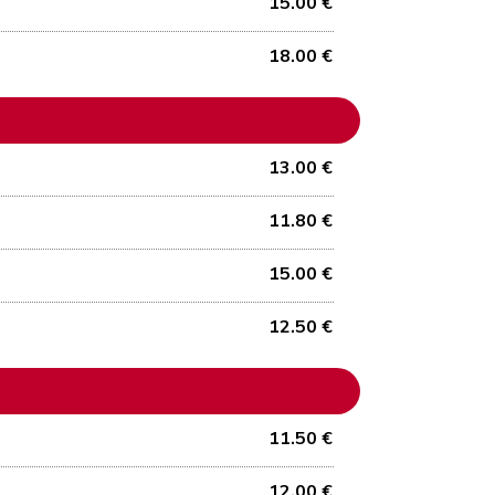
15.00 €
18.00 €
13.00 €
11.80 €
15.00 €
12.50 €
11.50 €
12.00 €