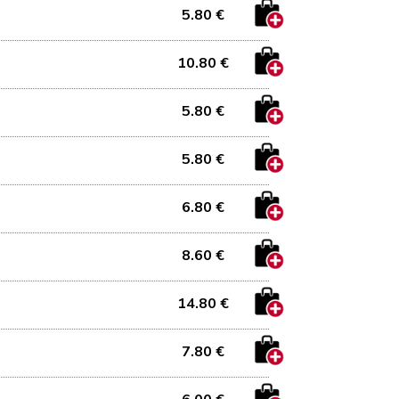
5.80 €
10.80 €
5.80 €
5.80 €
6.80 €
8.60 €
14.80 €
7.80 €