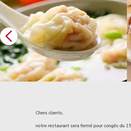
Chers clients,
notre restaurant sera fermé pour congés du 15 a