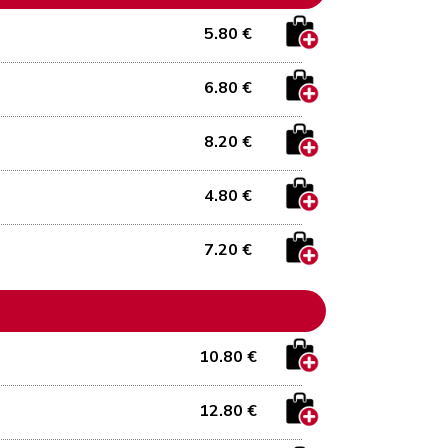
5.80 €
6.80 €
8.20 €
4.80 €
7.20 €
10.80 €
12.80 €