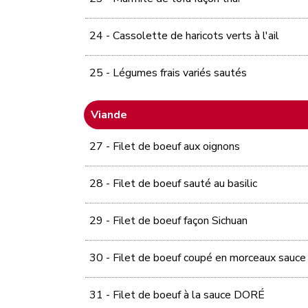
24 - Cassolette de haricots verts à l'ail
25 - Légumes frais variés sautés
Viande
27 - Filet de boeuf aux oignons
28 - Filet de boeuf sauté au basilic
29 - Filet de boeuf façon Sichuan
30 - Filet de boeuf coupé en morceaux sauce à
31 - Filet de boeuf à la sauce DORÉ