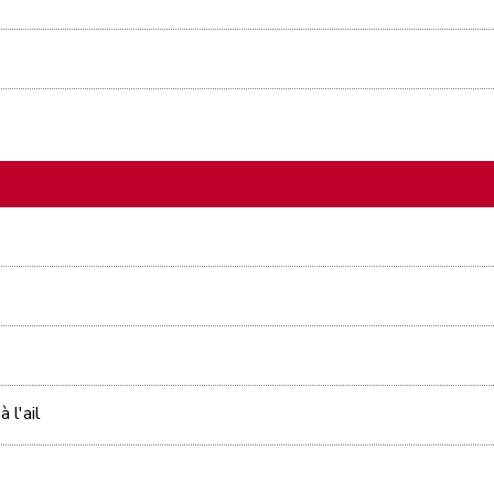
 l'ail