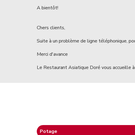
A bientôt!
Chers clients,
Suite à un problème de ligne téléphonique, po
Merci d'avance
Le Restaurant Asiatique Doré vous accueille à 
Potage