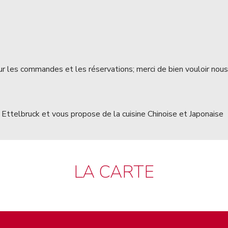
ur les commandes et les réservations; merci de bien vouloir nou
Ettelbruck et vous propose de la cuisine Chinoise et Japonaise
LA CARTE