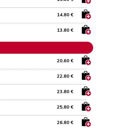
14.80 €
13.80 €
20.60 €
22.80 €
23.80 €
25.80 €
26.80 €