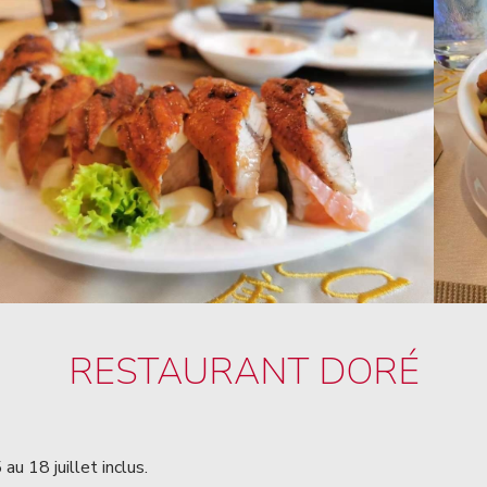
RESTAURANT DORÉ
u 18 juillet inclus.