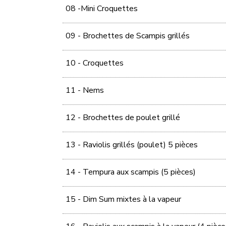
08 -Mini Croquettes
09 - Brochettes de Scampis grillés
10 - Croquettes
11 - Nems
12 - Brochettes de poulet grillé
13 - Raviolis grillés (poulet) 5 pièces
14 - Tempura aux scampis (5 pièces)
15 - Dim Sum mixtes à la vapeur