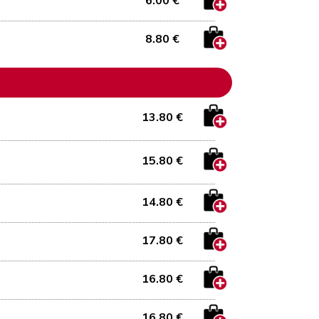
6.00 €
8.80 €
13.80 €
15.80 €
14.80 €
17.80 €
16.80 €
16.80 €