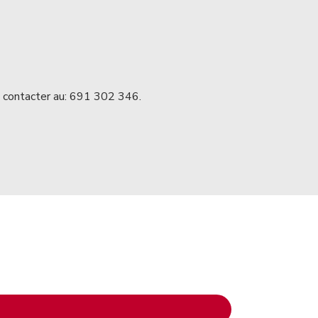
s contacter au: 691 302 346.