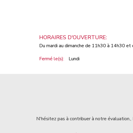
HORAIRES D'OUVERTURE:
Du mardi au dimanche de 11h30 à 14h30 et
Fermé le(s):
Lundi
N'hésitez pas à contribuer à notre évaluation., 