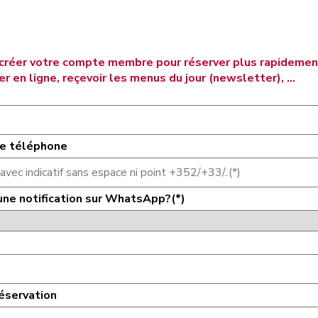
créer votre compte membre pour réserver plus rapidemen
 en ligne, reçevoir les menus du jour (newsletter), ...
e téléphone
une notification sur WhatsApp?(*)
éservation