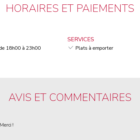
HORAIRES ET PAIEMENTS
SERVICES
 de 18h00 à 23h00
Plats à emporter
AVIS ET COMMENTAIRES
Merci !