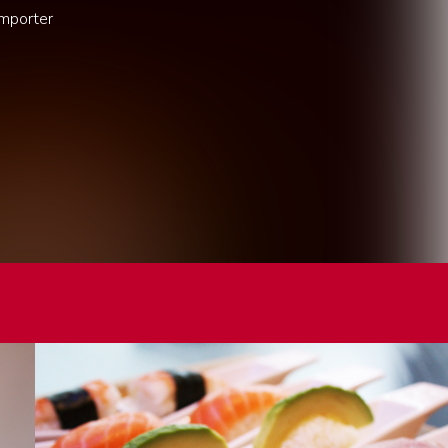
emporter