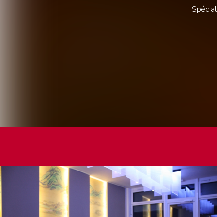
Spécial