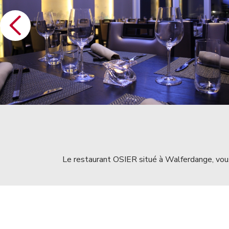
Le restaurant OSIER situé à Walferdange, vous