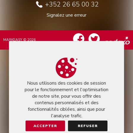
+352 26 65 00 32
Signalez une erreur
MARKEASY © 2026
Nous utilisons des cookies de session
pour le fonctionnement et l'optimisation
de notre site, pour vous offrir des
contenus personnalisés et des
fonctionnalités ciblées, ainsi que pour
l'analyse trafic.
ACCEPTER
REFUSER