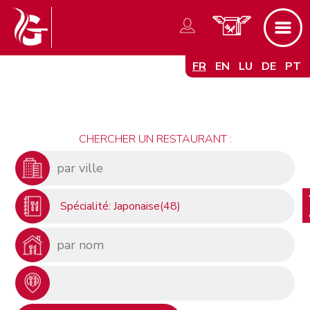
FR
EN
LU
DE
PT
CHERCHER UN RESTAURANT :
Spécialité: Japonaise(48)