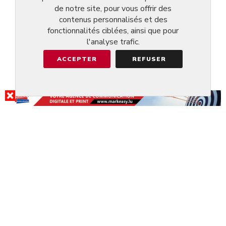
de notre site, pour vous offrir des
contenus personnalisés et des
fonctionnalités ciblées, ainsi que pour
l'analyse trafic.
ACCEPTER
REFUSER
RÉSULTAT DE LA RECHERCHE
RESTAURANT NDO
@WORMELDANGE