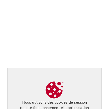
Nous utilisons des cookies de session
pour le fonctionnement et l'optimisation