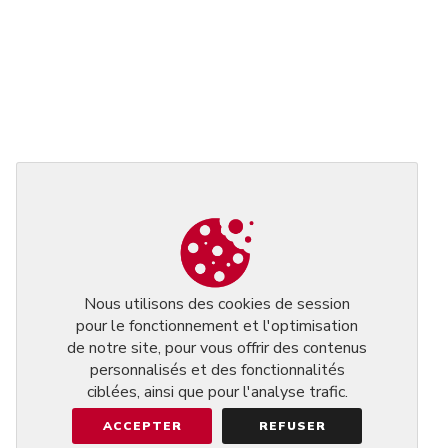
Nous utilisons des cookies de session
pour le fonctionnement et l'optimisation
de notre site, pour vous offrir des contenus
personnalisés et des fonctionnalités
ciblées, ainsi que pour l'analyse trafic.
ACCEPTER
REFUSER