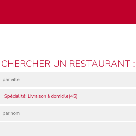
CHERCHER UN RESTAURANT :
Spécialité: Livraison à domicile(45)