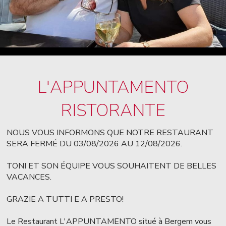
L'APPUNTAMENTO
RISTORANTE
NOUS VOUS INFORMONS QUE NOTRE RESTAURANT
SERA FERMÉ DU 03/08/2026 AU 12/08/2026.
TONI ET SON ÉQUIPE VOUS SOUHAITENT DE BELLES
VACANCES.
GRAZIE A TUTTI E A PRESTO!
Le Restaurant L'APPUNTAMENTO situé à Bergem vous