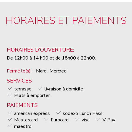
HORAIRES ET PAIEMENTS
HORAIRES D'OUVERTURE:
De 12h00 à 14 h00 et de 18h00 à 22h00.
Fermé le(s):
Mardi, Mercredi
SERVICES
terrasse
livraison à domicile
Plats à emporter
PAIEMENTS
american express
sodexo Lunch Pass
Mastercard
Eurocard
visa
V-Pay
maestro