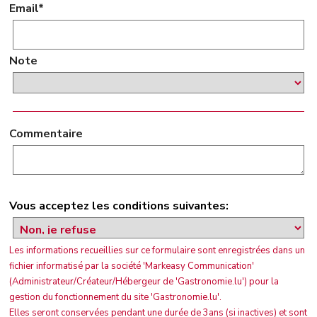
Email*
Note
Commentaire
Vous acceptez les conditions suivantes:
Les informations recueillies sur ce formulaire sont enregistrées dans un
fichier informatisé par la société 'Markeasy Communication'
(Administrateur/Créateur/Hébergeur de 'Gastronomie.lu') pour la
gestion du fonctionnement du site 'Gastronomie.lu'.
Elles seront conservées pendant une durée de 3ans (si inactives) et sont