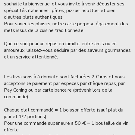
souhaite la bienvenue, et vous invite à venir déguster ses
spécialités italiennes : pâtes, pizzas, risottos, et bien
d'autres plats authentiques.
Pour varier les plaisirs, notre carte porpose également des
mets issus de la cuisine traditionnelle.
Que ce soit pour un repas en famille, entre amis ou en
amoureux, laissez-vous séduire par des saveurs gourmandes
et un service attentionné.
Les livraisons à à domicile sont facturées 2 €uros et nous
acceptons le paiement par espèces par chèque repas, par
Pay Coning ou par carte bancaire (prévenir lors de la
commande).
Chaque plat commandé = 1 boisson offerte (sauf plat du
jour et 1/2 portions)
Pour une commande supérieure à 50,-€ = 1 bouteille de vin
offerte