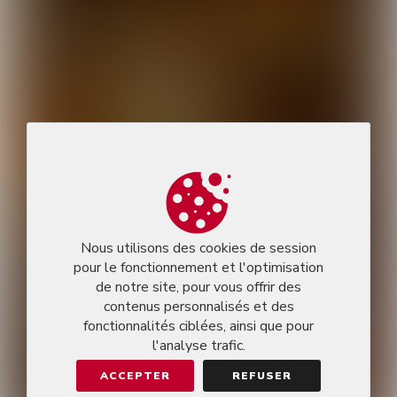
Nous utilisons des cookies de session
pour le fonctionnement et l'optimisation
de notre site, pour vous offrir des
contenus personnalisés et des
fonctionnalités ciblées, ainsi que pour
l'analyse trafic.
ACCEPTER
REFUSER