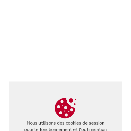
Nous utilisons des cookies de session
pour le fonctionnement et l'optimisation