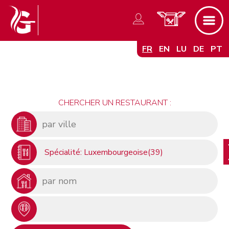
FR
EN
LU
DE
PT
CHERCHER UN RESTAURANT :
Spécialité: Luxembourgeoise(39)