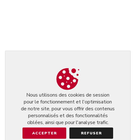
Nous utilisons des cookies de session
pour le fonctionnement et l'optimisation
de notre site, pour vous offrir des contenus
personnalisés et des fonctionnalités
ciblées, ainsi que pour l'analyse trafic.
ACCEPTER
REFUSER