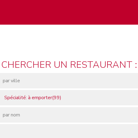
CHERCHER UN RESTAURANT :
Spécialité: à emporter(99)